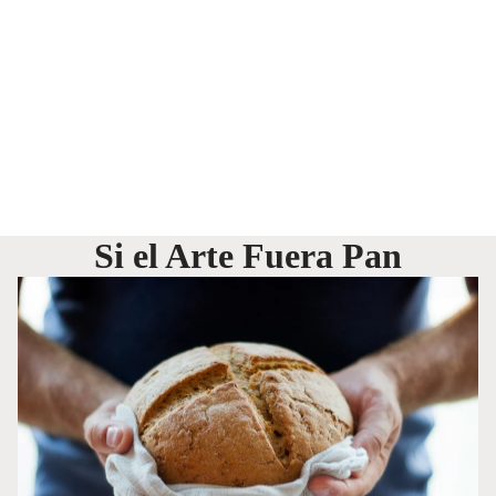
Si el Arte Fuera Pan