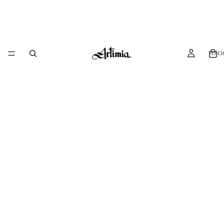
Inici