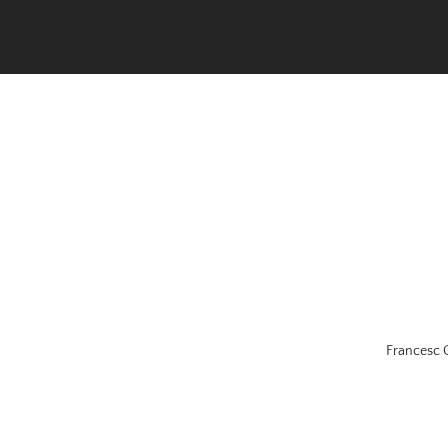
Francesc 